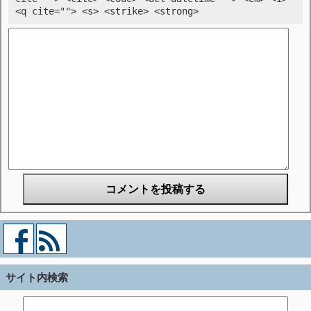
<q cite=""> <s> <strike> <strong>
サイト内検索