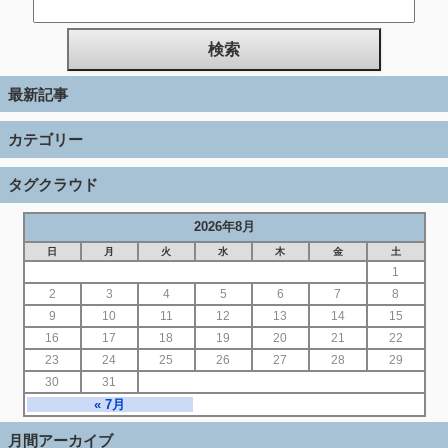
最新記事
カテゴリー
タグクラウド
2026年8月
日
月
火
水
木
金
土
1
2
3
4
5
6
7
8
9
10
11
12
13
14
15
16
17
18
19
20
21
22
23
24
25
26
27
28
29
30
31
« 7月
月間アーカイブ