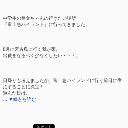
中学生の長女ちゃんの行きたい場所
『富士急ハイランド』に行ってきました。
8月に宮古島に行く我が家。
出費をなるべく少なくしたい・・・。
日帰りも考えましたが、富士急ハイランドに行く前日に宿
泊することに決定！
遊んだ日は、
…
▼続きを読む