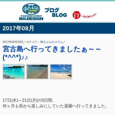
2017年08月
2017年08月29日／カテゴリ：
枕ちゃんのコラム
／
宮古島へ行ってきましたぁ～～
(*^^*)♪♪
17日(木)～21日(月)の5日間、
何ヶ月も前から楽しみにしていた楽園へ行ってきました。