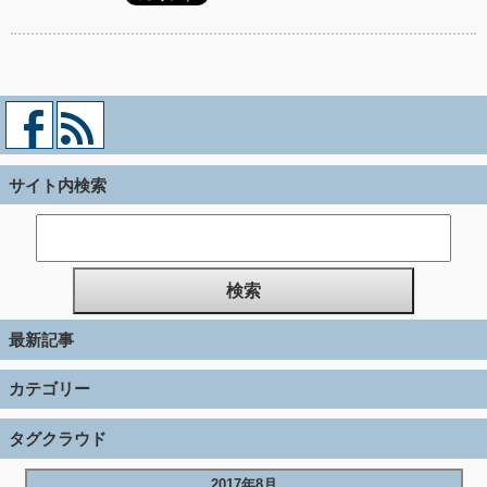
サイト内検索
最新記事
カテゴリー
タグクラウド
2017年8月