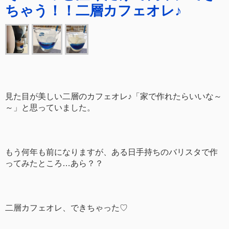
ちゃう！！二層カフェオレ♪
見た目が美しい二層のカフェオレ♪「家で作れたらいいな～
～」と思っていました。
もう何年も前になりますが、ある日手持ちのバリスタで作
ってみたところ…あら？？
二層カフェオレ、できちゃった♡