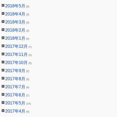
2018年5月
(4)
2018年4月
(5)
2018年3月
(4)
2018年2月
(4)
2018年1月
(5)
2017年12月
(7)
2017年11月
(3)
2017年10月
(5)
2017年9月
(2)
2017年8月
(5)
2017年7月
(4)
2017年6月
(7)
2017年5月
(14)
2017年4月
(9)