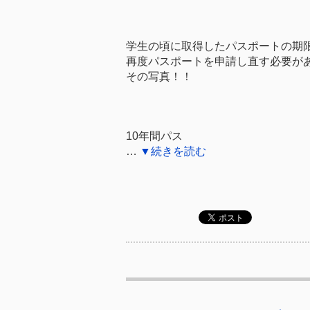
学生の頃に取得したパスポートの期
再度パスポートを申請し直す必要が
その写真！！
10年間パス
…
▼続きを読む