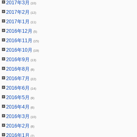
2017年3月
(10)
2017年2月
(12)
2017年1月
(11)
2016年12月
(5)
2016年11月
(15)
2016年10月
(19)
2016年9月
(13)
2016年8月
(8)
2016年7月
(22)
2016年6月
(14)
2016年5月
(9)
2016年4月
(6)
2016年3月
(10)
2016年2月
(8)
2016年1月
(7)