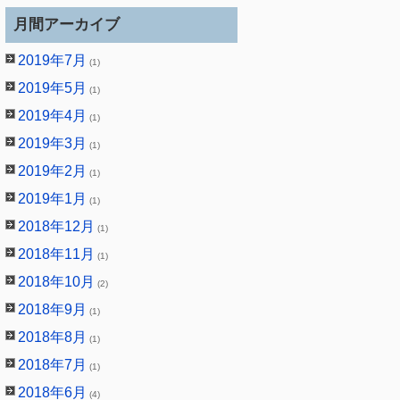
月間アーカイブ
2019年7月
(1)
2019年5月
(1)
2019年4月
(1)
2019年3月
(1)
2019年2月
(1)
2019年1月
(1)
2018年12月
(1)
2018年11月
(1)
2018年10月
(2)
2018年9月
(1)
2018年8月
(1)
2018年7月
(1)
2018年6月
(4)