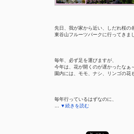
先日、我が家から近い、しだれ桜の
東谷山フルーツパークに行ってきま
毎年、必ず足を運びますが、
今年は、花が開くのが遅かったなぁ
園内には、モモ、ナシ、リンゴの花
毎年行っているはずなのに、
…
▼続きを読む