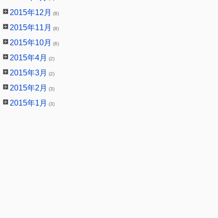
2015年12月
(8)
2015年11月
(8)
2015年10月
(6)
2015年4月
(2)
2015年3月
(2)
2015年2月
(3)
2015年1月
(3)