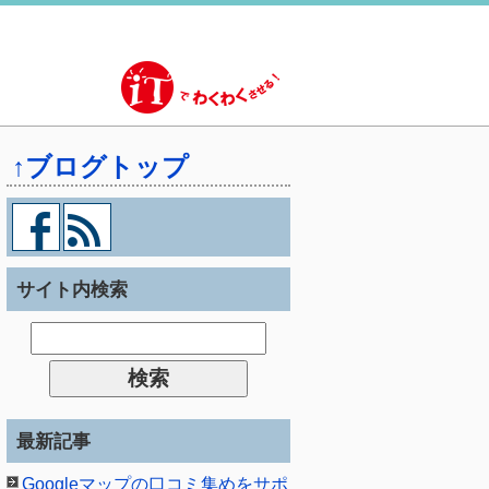
↑ブログトップ
サイト内検索
最新記事
Googleマップの口コミ集めをサポ