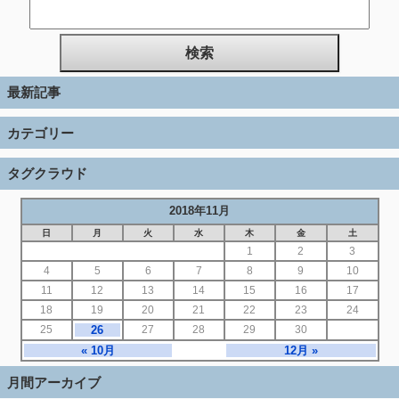
最新記事
カテゴリー
タグクラウド
2018年11月
日
月
火
水
木
金
土
1
2
3
4
5
6
7
8
9
10
11
12
13
14
15
16
17
18
19
20
21
22
23
24
25
26
27
28
29
30
« 10月
12月 »
月間アーカイブ