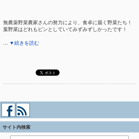
無農薬野菜農家さんの努力により、食卓に届く野菜たち！
葉野菜はどれもピンとしていてみずみずしかったです！
…
▼続きを読む
サイト内検索