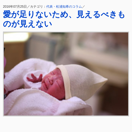
2016年07月25日／カテゴリ：
代表・松浦知希のコラム
／
愛が足りないため、見えるべきも
のが見えない