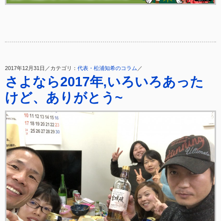
2017年12月31日／カテゴリ：
代表・松浦知希のコラム
／
さよなら2017年,いろいろあった
けど、ありがとう~