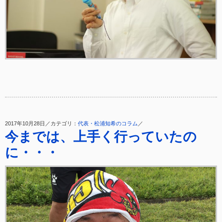
2017年10月28日／カテゴリ：
代表・松浦知希のコラム
／
今までは、上手く行っていたの
に・・・