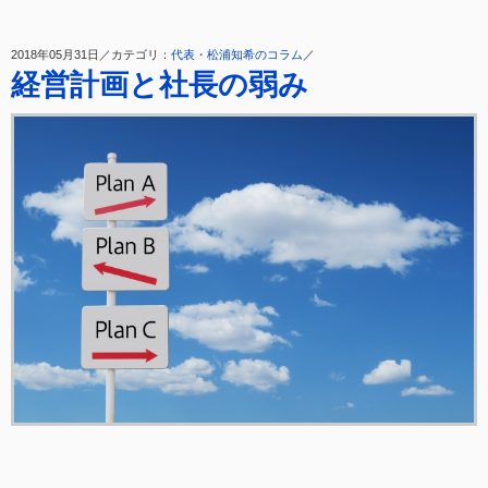
2018年05月31日／カテゴリ：
代表・松浦知希のコラム
／
経営計画と社長の弱み