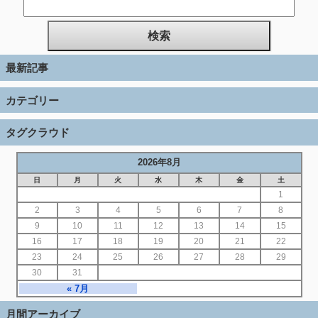
最新記事
カテゴリー
タグクラウド
2026年8月
日
月
火
水
木
金
土
1
2
3
4
5
6
7
8
9
10
11
12
13
14
15
16
17
18
19
20
21
22
23
24
25
26
27
28
29
30
31
« 7月
月間アーカイブ