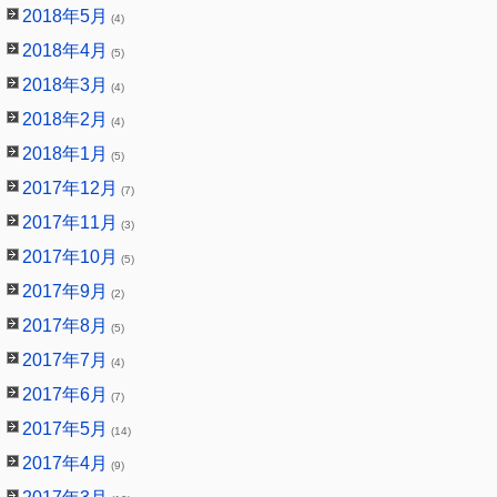
2018年5月
(4)
2018年4月
(5)
2018年3月
(4)
2018年2月
(4)
2018年1月
(5)
2017年12月
(7)
2017年11月
(3)
2017年10月
(5)
2017年9月
(2)
2017年8月
(5)
2017年7月
(4)
2017年6月
(7)
2017年5月
(14)
2017年4月
(9)