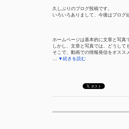
久しぶりのブログ投稿です。
いろいろありまして、今後はブログ
ホームページは基本的に文章と写真
しかし、文章と写真では、どうして
そこで、動画での情報発信をオスス
…
▼続きを読む