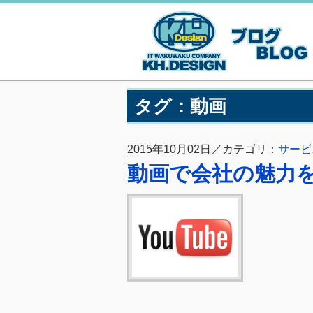
タグ：動画
2015年10月02日／カテゴリ：
サービ
動画で会社の魅力