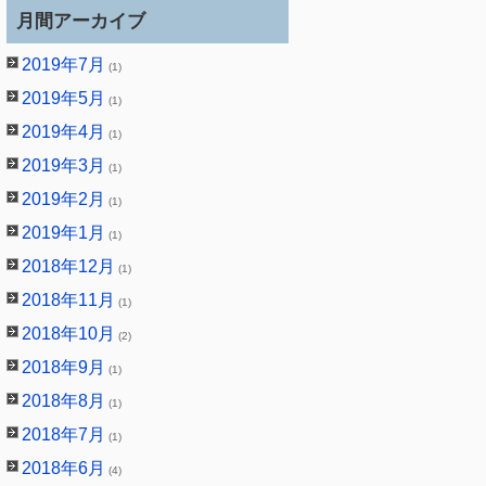
月間アーカイブ
2019年7月
(1)
2019年5月
(1)
2019年4月
(1)
2019年3月
(1)
2019年2月
(1)
2019年1月
(1)
2018年12月
(1)
2018年11月
(1)
2018年10月
(2)
2018年9月
(1)
2018年8月
(1)
2018年7月
(1)
2018年6月
(4)