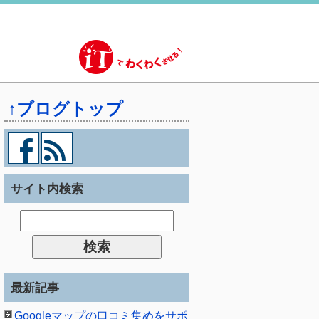
↑ブログトップ
サイト内検索
最新記事
Googleマップの口コミ集めをサポ