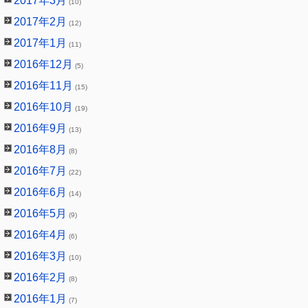
2017年3月
(10)
2017年2月
(12)
2017年1月
(11)
2016年12月
(5)
2016年11月
(15)
2016年10月
(19)
2016年9月
(13)
2016年8月
(8)
2016年7月
(22)
2016年6月
(14)
2016年5月
(9)
2016年4月
(6)
2016年3月
(10)
2016年2月
(8)
2016年1月
(7)