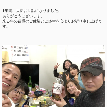
1年間、大変お世話になりました。
ありがとうございます。
来る年の皆様のご健勝とご多幸を心よりお祈り申し上げま
す。