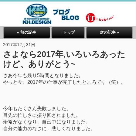
« 前の記事
↑トップ
次の記事 »
2017年12月31日
さよなら2017年,いろいろあった
けど、ありがとう~
さあ今年も残り5時間となりました。
やっと今、2017年の仕事が完了したところです（笑）。
今年もたくさん失敗しました。
目先の忙しさに振り回されました。
余裕がなくなり、自己中になりました。
自分の能力のなさに、悲しくなりました。