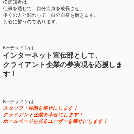
松浦知希は、
仕事を通じて、自分自身を成長させ、
多くの人と関わって、自分自身を磨きます。
と心に誓うのであります。
KHデザインは、
インターネット宣伝部として、
クライアント企業の夢実現を応援しま
す！
KHデザインは、
スタッフ・仲間を幸せにします！
クライアント企業を幸せにします！
ホームページを見るユーザーを幸せにします！