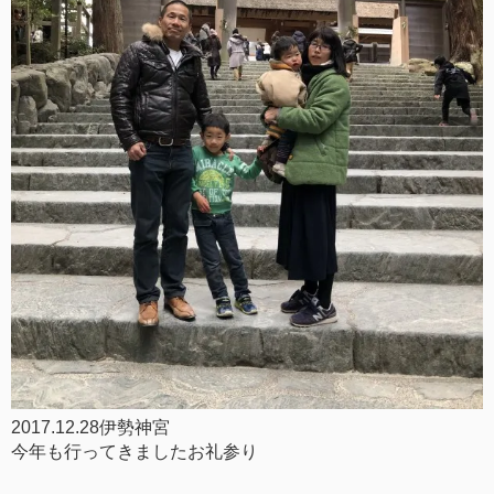
2017.12.28伊勢神宮
今年も行ってきましたお礼参り