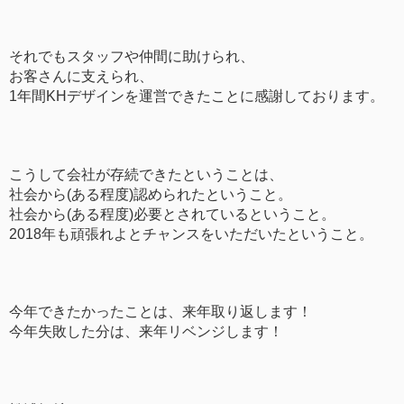
それでもスタッフや仲間に助けられ、
お客さんに支えられ、
1年間KHデザインを運営できたことに感謝しております。
こうして会社が存続できたということは、
社会から(ある程度)認められたということ。
社会から(ある程度)必要とされているということ。
2018年も頑張れよとチャンスをいただいたということ。
今年できたかったことは、来年取り返します！
今年失敗した分は、来年リベンジします！