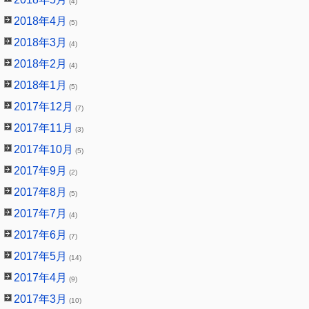
(4)
2018年4月
(5)
2018年3月
(4)
2018年2月
(4)
2018年1月
(5)
2017年12月
(7)
2017年11月
(3)
2017年10月
(5)
2017年9月
(2)
2017年8月
(5)
2017年7月
(4)
2017年6月
(7)
2017年5月
(14)
2017年4月
(9)
2017年3月
(10)