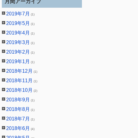
月間アーカイブ
2019年7月
(1)
2019年5月
(1)
2019年4月
(1)
2019年3月
(1)
2019年2月
(1)
2019年1月
(1)
2018年12月
(1)
2018年11月
(1)
2018年10月
(2)
2018年9月
(1)
2018年8月
(1)
2018年7月
(1)
2018年6月
(4)
2018年5月