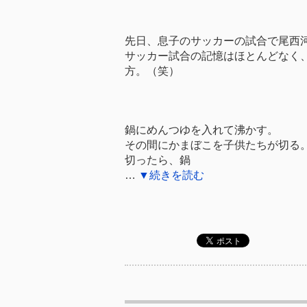
先日、息子のサッカーの試合で尾西
サッカー試合の記憶はほとんどなく
方。（笑）
鍋にめんつゆを入れて沸かす。
その間にかまぼこを子供たちが切る
切ったら、鍋
…
▼続きを読む