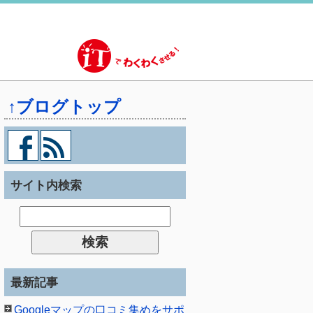
↑ブログトップ
サイト内検索
最新記事
Googleマップの口コミ集めをサポ