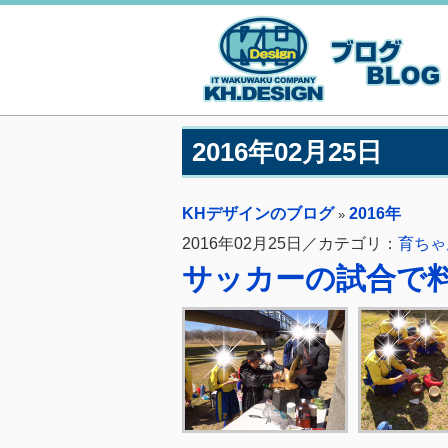
2016年02月25日
KHデザインのブログ
2016年
»
2016年02月25日／カテゴリ：
育ちゃ
サッカーの試合で