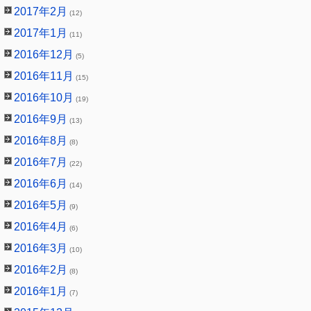
2017年2月
(12)
2017年1月
(11)
2016年12月
(5)
2016年11月
(15)
2016年10月
(19)
2016年9月
(13)
2016年8月
(8)
2016年7月
(22)
2016年6月
(14)
2016年5月
(9)
2016年4月
(6)
2016年3月
(10)
2016年2月
(8)
2016年1月
(7)