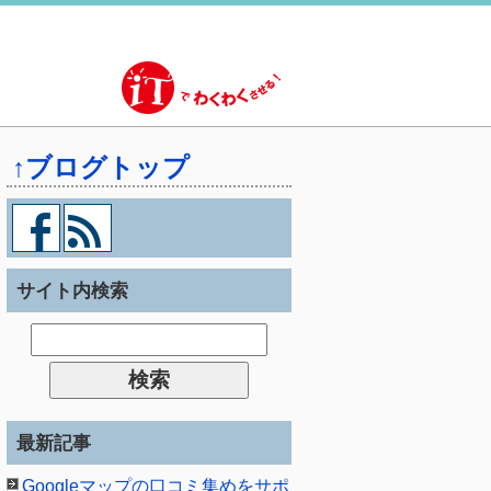
↑ブログトップ
サイト内検索
最新記事
Googleマップの口コミ集めをサポ