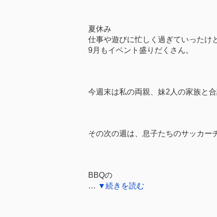
夏休み
仕事や遊びに忙しく過ぎていったけ
9月もイベント盛りだくさん。
今週末は私の両親、妹2人の家族と合
その次の週は、息子たちのサッカーチ
BBQの
…
▼続きを読む