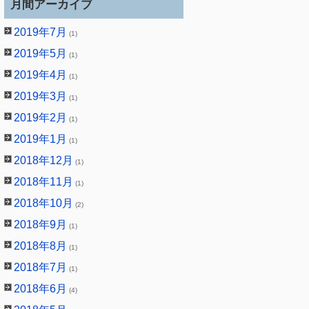
月間アーカイブ
2019年7月
(1)
2019年5月
(1)
2019年4月
(1)
2019年3月
(1)
2019年2月
(1)
2019年1月
(1)
2018年12月
(1)
2018年11月
(1)
2018年10月
(2)
2018年9月
(1)
2018年8月
(1)
2018年7月
(1)
2018年6月
(4)