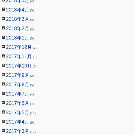
2018年5月
(4)
2018年4月
(5)
2018年3月
(4)
2018年2月
(4)
2018年1月
(5)
2017年12月
(7)
2017年11月
(3)
2017年10月
(5)
2017年9月
(2)
2017年8月
(5)
2017年7月
(4)
2017年6月
(7)
2017年5月
(14)
2017年4月
(9)
2017年3月
(10)