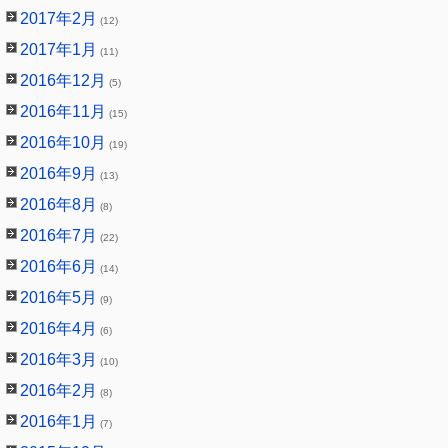
2017年2月
(12)
2017年1月
(11)
2016年12月
(5)
2016年11月
(15)
2016年10月
(19)
2016年9月
(13)
2016年8月
(8)
2016年7月
(22)
2016年6月
(14)
2016年5月
(9)
2016年4月
(6)
2016年3月
(10)
2016年2月
(8)
2016年1月
(7)