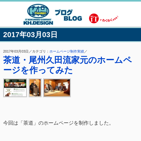
2017年03月03日
2017年03月03日／カテゴリ：
ホームページ制作実績
／
茶道・尾州久田流家元のホームペ
ージを作ってみた
今回は「茶道」のホームページを制作しました。