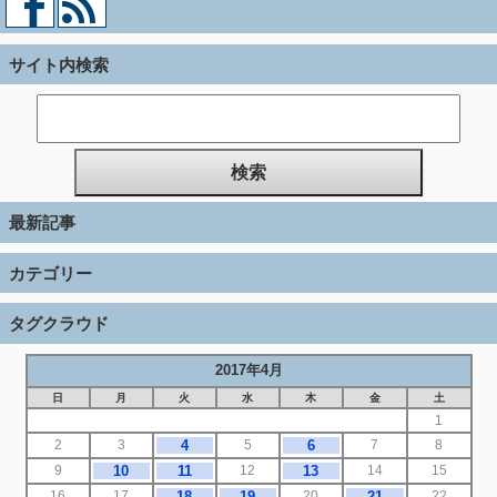
サイト内検索
最新記事
カテゴリー
タグクラウド
2017年4月
日
月
火
水
木
金
土
1
2
3
4
5
6
7
8
9
10
11
12
13
14
15
16
17
18
19
20
21
22