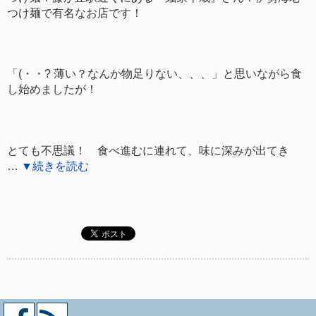
つけ麺で有名なお店です！
「(・・? 薄い？なんか物足りない、、、」と思いながら食
し始めましたが！
とても不思議！ 食べ進むに連れて、味に深みが出てき
…
▼続きを読む