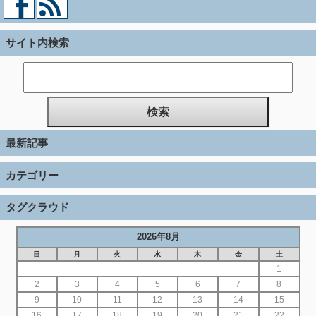
サイト内検索
最新記事
カテゴリー
タグクラウド
2026年8月
日
月
火
水
木
金
土
1
2
3
4
5
6
7
8
9
10
11
12
13
14
15
16
17
18
19
20
21
22