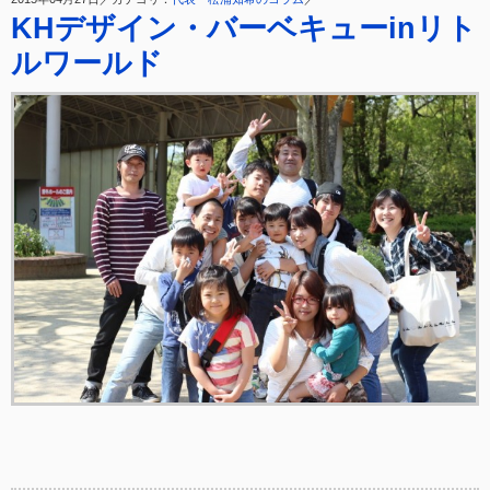
KHデザイン・バーベキューinリト
ルワールド