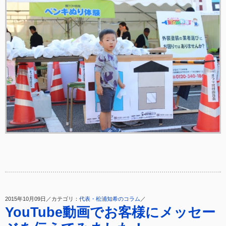
2015年10月09日／カテゴリ：
代表・松浦知希のコラム
／
YouTube動画でお客様にメッセー