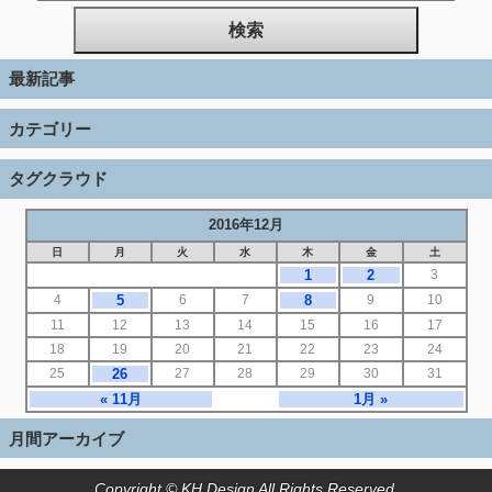
最新記事
カテゴリー
タグクラウド
2016年12月
日
月
火
水
木
金
土
1
2
3
4
5
6
7
8
9
10
11
12
13
14
15
16
17
18
19
20
21
22
23
24
25
26
27
28
29
30
31
« 11月
1月 »
月間アーカイブ
Copyright © KH.Design All Rights Reserved.