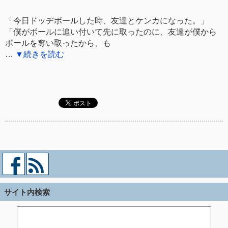
「今日ドッヂボールした時、友達とケンカになった。」
「僕がボールに追い付いて先に取ったのに、友達が僕から
ボールを奪い取ったから、も
…
▼続きを読む
サイト内検索