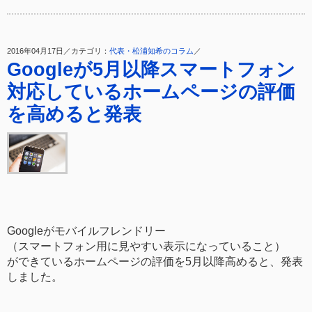
2016年04月17日／カテゴリ：
代表・松浦知希のコラム
／
Googleが5月以降スマートフォン
対応しているホームページの評価
を高めると発表
Googleがモバイルフレンドリー
（スマートフォン用に見やすい表示になっていること）
ができているホームページの評価を5月以降高めると、発表
しました。