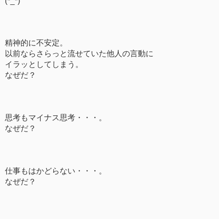
(*_*)
精神的に不安定。
以前ならさらっと流せていた他人の言動に
イラッとしてしまう。
なぜだ？
思考もマイナス思考・・・。
なぜだ？
仕事もはかどらない・・・。
なぜだ？