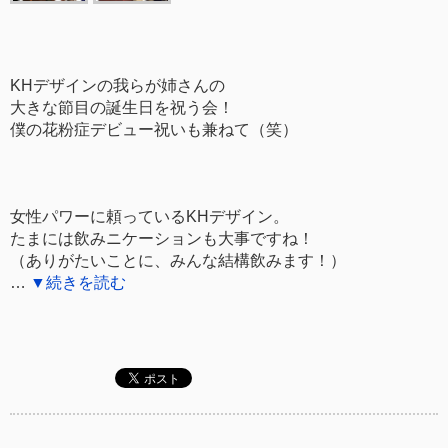
KHデザインの我らが姉さんの
大きな節目の誕生日を祝う会！
僕の花粉症デビュー祝いも兼ねて（笑）
女性パワーに頼っているKHデザイン。
たまには飲みニケーションも大事ですね！
（ありがたいことに、みんな結構飲みます！）
…
▼続きを読む