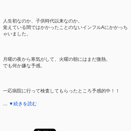
人生初なのか、子供時代以来なのか。
覚えている間ではかかったことのないインフルAにかかっち
ゃいました。
月曜の夜から寒気がして、火曜の朝にはまだ微熱。
でも何か嫌な予感。
一応病院に行って検査してもらったところ予感的中！！
…
▼続きを読む