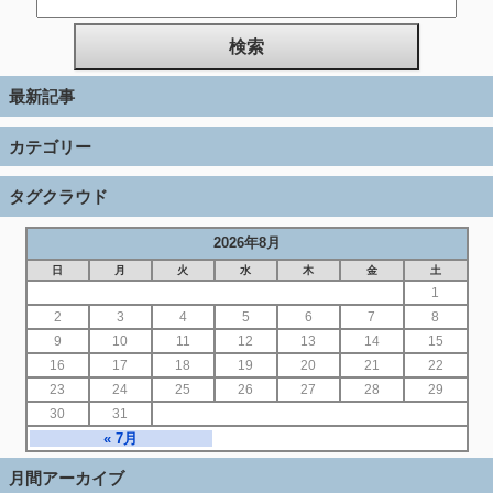
最新記事
カテゴリー
タグクラウド
2026年8月
日
月
火
水
木
金
土
1
2
3
4
5
6
7
8
9
10
11
12
13
14
15
16
17
18
19
20
21
22
23
24
25
26
27
28
29
30
31
« 7月
月間アーカイブ