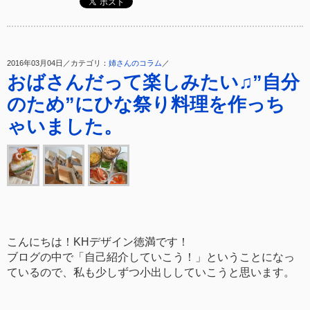
2016年03月04日／カテゴリ：
姉さんのコラム
／
おばさんだって楽しみたい♫”自分
のため”にひな祭り料理を作っち
ゃいました。
こんにちは！KHデザイン徳満です！
ブログの中で「自己紹介していこう！」ということになっ
ているので、私も少しずつ小出ししていこうと思います。