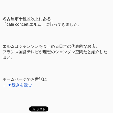
名古屋市千種区吹上にある、
「cafe concert エルム」に行ってきました。
エルムはシャンソンを楽しめる日本の代表的なお店。
フランス国営テレビが理想のシャンソン空間だと紹介した
ほど。
ホームページでお世話に
…
▼続きを読む