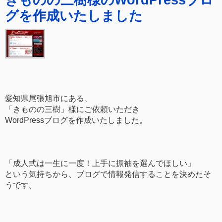
グを作成いたしました
愛知県尾張旭市にある、
「きものの三樹」様にご依頼いただき
WordPressブログを作成いたしました。
「成人式は一生に一度！上手に振袖を選んでほしい」
という気持ちから、ブログで情報発信することを決めたそ
うです。