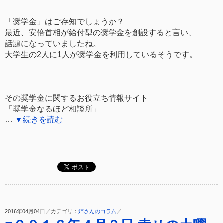
「奨学金」はご存知でしょうか？
最近、安倍首相が給付型の奨学金を創設すると言い、
話題になっていましたね。
大学生の2人に1人が奨学金を利用しているそうです。
その奨学金に関するお役立ち情報サイト
「奨学金なるほど相談所」
…
▼続きを読む
2016年04月04日／カテゴリ：
姉さんのコラム
／