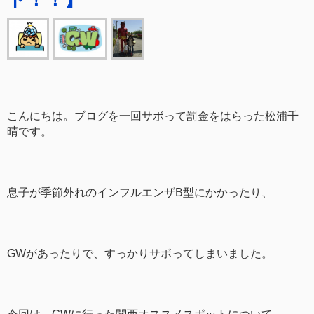
こんにちは。ブログを一回サボって罰金をはらった松浦千
晴です。
息子が季節外れのインフルエンザB型にかかったり、
GWがあったりで、すっかりサボってしまいました。
今回は、GWに行った関西オススメスポットについて