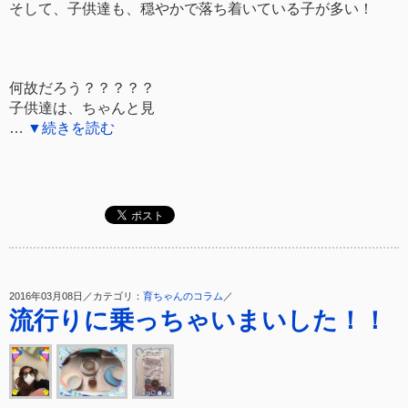
そして、子供達も、穏やかで落ち着いている子が多い！
何故だろう？？？？？
子供達は、ちゃんと見
…
▼続きを読む
2016年03月08日／カテゴリ：
育ちゃんのコラム
／
流行りに乗っちゃいまいした！！