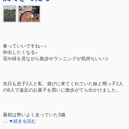
春っていいですね～♪
外出したくなる♪
花や緑を見ながら散歩やランニングが気持ちいい☆
先日も息子2人と私、遊びに来てくれていた妹と甥っ子2人
の6人で遠足のお菓子を買いに散歩がてら出かけました。
最初は勢いよく走っていた3歳
…
▼続きを読む